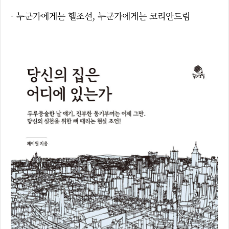
- 누군가에게는 헬조선, 누군가에게는 코리안드림