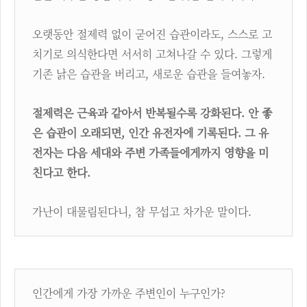
오랫동안 절제력 없이 굳어진 습관이라도, 스스로 고
치기로 의식한다면 서서히 고쳐나갈 수 있다. 그렇게
기존 낡은 습관을 버리고, 새로운 습관을 들여놓자.
절제력은 근육과 같아서 반복될수록 강화된다. 안 좋
은 습관이 오래되면, 인간 유전자에 기록된다. 그 유
전자는 다음 세대와 주변 가족들에게까지 영향을 미
친다고 한다.
가난이 대물림된다니, 참 무섭고 차가운 말이다.
인간에게 가장 가까운 주변인이 누구인가?