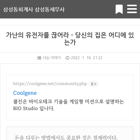
삼성동회계사 삼성동세무사
가난의 유전자를 끊어라 - 당신의 집은 어디에 있
는가
사는 이야기
2022. 1. 16. 21:22
https://coolgene.net/community.php
광고
Coolgene
쿨진은 바이오테크 기술을 게임형 미션으로 설명하는
BIO Studio 입니다.
돈을 다루는 방법에서도 중요한 것은 절제력이다.