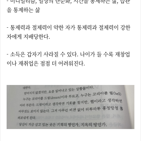
- 미니멀리즘, 일상의 단순화,
시간을 통제하는 삶, 습관
을 통제하는 삶
- 통제력과 절제력이 약한 자가 통제력과 절제력이 강한
자에게 지배당한다.
- 소득은 갑자기 사라질 수 있다. 나이가 들 수록 재창업
이나 재취업은 점점 더 어려워진다.