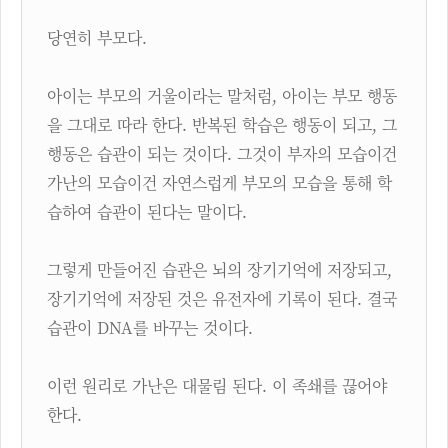
당연히 부모다.
아이는 부모의 거울이라는 말처럼, 아이는 부모 행동
을 그대로 따라 한다. 반복된 학습은 행동이 되고, 그
행동은 습관이 되는 것이다. 그것이 부자의 모습이건
가난의 모습이건 자연스럽게 부모의 모습을 통해 학
습하여 습관이 된다는 말이다.
그렇게 만들어진 습관은 뇌의 장기기억에 저장되고,
장기기억에 저장된 것은 유전자에 기록이 된다. 결국
습관이 DNA를 바꾸는 것이다.
이런 원리로 가난은 대물림 된다. 이 족쇄를 끊어야
한다.