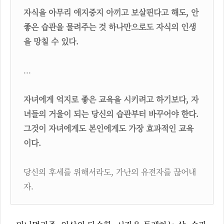
자식을 아무리 애지중지 아끼고 보살핀다고 해도, 안
좋은 습관을 물려주는 것 하나만으로도 자식의 인생
을 망칠 수 있다.
...
자녀에게 억지로 좋은 교육을 시키려고 하기보다, 자
녀들의 거울이 되는 당신의 습관부터 바꾸어야 한다.
그것이 자녀에게도 본인에게도 가장 효과적인 교육
이다.
당신의 후세를 위해서라도, 가난의 유전자를 끊어내
자.