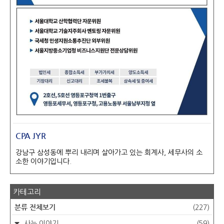
CPA JYR
강남구 삼성동에 뿌리 내리며 살아가고 있는 회계사, 세무사의 소
소한 이야기입니다.
카테고리
분류 전체보기
(227)
사는 이야기
(59)