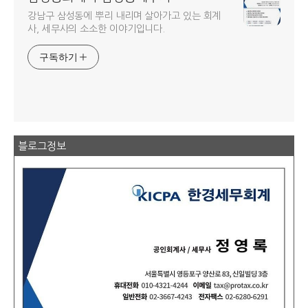
강남구 삼성동에 뿌리 내리며 살아가고 있는 회계
사, 세무사의 소소한 이야기입니다.
구독하기
블로그정보