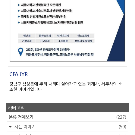
CPA JYR
강남구 삼성동에 뿌리 내리며 살아가고 있는 회계사, 세무사의 소
소한 이야기입니다.
카테고리
분류 전체보기
(227)
사는 이야기
(59)