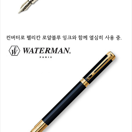
컨버터로 펠리칸 로얄블루 잉크와 함께 열심히 사용 중.