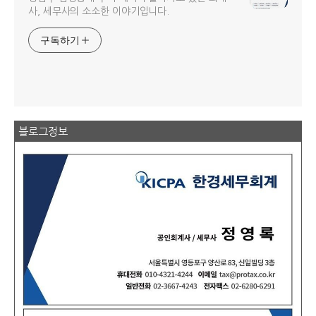
사, 세무사의 소소한 이야기입니다.
구독하기
블로그정보